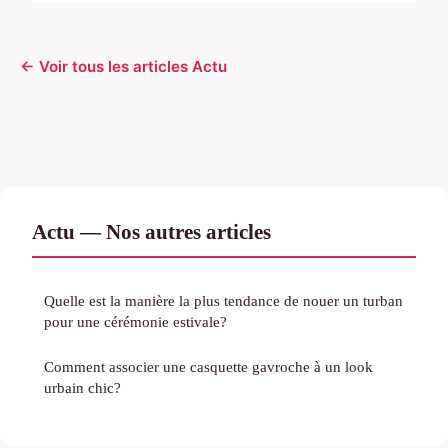
← Voir tous les articles Actu
Actu — Nos autres articles
Quelle est la manière la plus tendance de nouer un turban
pour une cérémonie estivale?
Comment associer une casquette gavroche à un look
urbain chic?