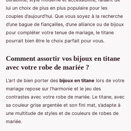
lui un choix de plus en plus populaire pour les
couples d’aujourd’hui. Que vous soyez à la recherche
d’une bague de fiançailles, d’une alliance ou de bijoux
pour compléter votre tenue de mariage, le titane
pourrait bien être le choix parfait pour vous.
Comment assortir vos bijoux en titane
avec votre robe de mariée ?
L’art de bien porter des
bijoux en titane
lors de votre
mariage repose sur l’harmonie et le jeu des
contrastes avec votre robe de mariée. Le titane, avec
sa couleur grise argentée et son fini mat, s’adapte à
une multitude de styles et de couleurs de robes de
mariée.