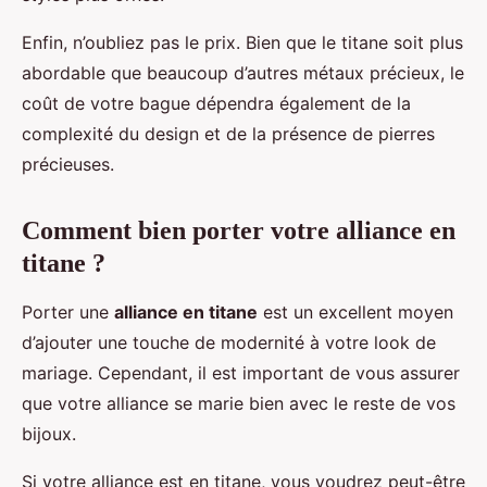
Enfin, n’oubliez pas le prix. Bien que le titane soit plus
abordable que beaucoup d’autres métaux précieux, le
coût de votre bague dépendra également de la
complexité du design et de la présence de pierres
précieuses.
Comment bien porter votre alliance en
titane ?
Porter une
alliance en titane
est un excellent moyen
d’ajouter une touche de modernité à votre look de
mariage. Cependant, il est important de vous assurer
que votre alliance se marie bien avec le reste de vos
bijoux.
Si votre alliance est en titane, vous voudrez peut-être