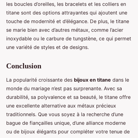
les boucles d’oreilles, les bracelets et les colliers en
titane sont des options attrayantes qui ajoutent une
touche de modernité et d’élégance. De plus, le titane
se marie bien avec d’autres métaux, comme l’acier
inoxydable ou le carbure de tungstène, ce qui permet
une variété de styles et de designs.
Conclusion
La popularité croissante des
bijoux en titane
dans le
monde du mariage n’est pas surprenante. Avec sa
durabilité, sa polyvalence et sa beauté, le titane offre
une excellente alternative aux métaux précieux
traditionnels. Que vous soyez à la recherche d’une
bague de fiançailles unique, d’une alliance moderne
ou de bijoux élégants pour compléter votre tenue de