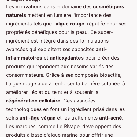
Les innovations dans le domaine des
cosmétiques
naturels
mettent en lumière l'importance des
ingrédients tels que l'
algue rouge
, réputée pour ses
propriétés bénéfiques pour la peau. Ce super-
ingrédient est intégré dans des formulations
avancées qui exploitent ses capacités
anti-
inflammatoires
et
antioxydantes
pour créer des
produits qui répondent aux besoins variés des
consommateurs. Grâce à ses composés bioactifs,
l'algue rouge aide à renforcer la barrière cutanée, à
améliorer l'éclat du teint et à soutenir la
régénération cellulaire
. Ces avancées
technologiques en font un ingrédient prisé dans les
soins
anti-âge végan
et les traitements
anti-acné
.
Les marques, comme Le Rivage, développent des
produits à base d'algue marine pour offrir une