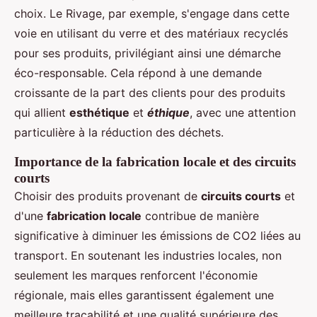
choix. Le Rivage, par exemple, s'engage dans cette
voie en utilisant du verre et des matériaux recyclés
pour ses produits, privilégiant ainsi une démarche
éco-responsable. Cela répond à une demande
croissante de la part des clients pour des produits
qui allient
esthétique
et
éthique
, avec une attention
particulière à la réduction des déchets.
Importance de la fabrication locale et des circuits
courts
Choisir des produits provenant de
circuits courts
et
d'une
fabrication locale
contribue de manière
significative à diminuer les émissions de CO2 liées au
transport. En soutenant les industries locales, non
seulement les marques renforcent l'économie
régionale, mais elles garantissent également une
meilleure traçabilité et une qualité supérieure des