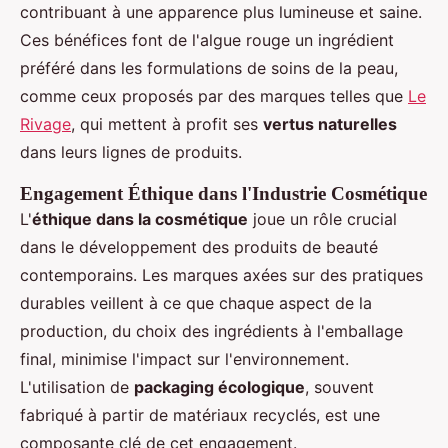
contribuant à une apparence plus lumineuse et saine.
Ces bénéfices font de l'algue rouge un ingrédient
préféré dans les formulations de soins de la peau,
comme ceux proposés par des marques telles que
Le
Rivage
, qui mettent à profit ses
vertus naturelles
dans leurs lignes de produits.
Engagement Éthique dans l'Industrie Cosmétique
L'
éthique dans la cosmétique
joue un rôle crucial
dans le développement des produits de beauté
contemporains. Les marques axées sur des pratiques
durables veillent à ce que chaque aspect de la
production, du choix des ingrédients à l'emballage
final, minimise l'impact sur l'environnement.
L'utilisation de
packaging écologique
, souvent
fabriqué à partir de matériaux recyclés, est une
composante clé de cet engagement.