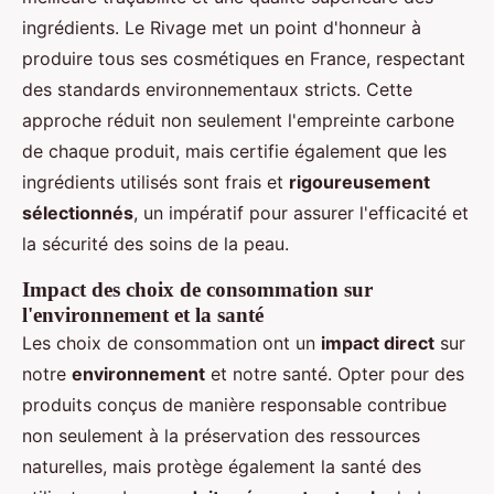
ingrédients. Le Rivage met un point d'honneur à
produire tous ses cosmétiques en France, respectant
des standards environnementaux stricts. Cette
approche réduit non seulement l'empreinte carbone
de chaque produit, mais certifie également que les
ingrédients utilisés sont frais et
rigoureusement
sélectionnés
, un impératif pour assurer l'efficacité et
la sécurité des soins de la peau.
Impact des choix de consommation sur
l'environnement et la santé
Les choix de consommation ont un
impact direct
sur
notre
environnement
et notre santé. Opter pour des
produits conçus de manière responsable contribue
non seulement à la préservation des ressources
naturelles, mais protège également la santé des