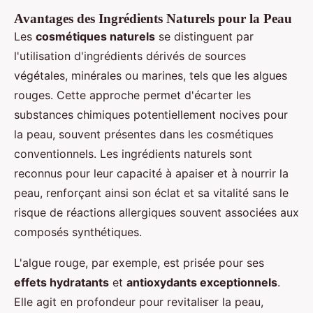
Avantages des Ingrédients Naturels pour la Peau
Les
cosmétiques naturels
se distinguent par
l'utilisation d'ingrédients dérivés de sources
végétales, minérales ou marines, tels que les algues
rouges. Cette approche permet d'écarter les
substances chimiques potentiellement nocives pour
la peau, souvent présentes dans les cosmétiques
conventionnels. Les ingrédients naturels sont
reconnus pour leur capacité à apaiser et à nourrir la
peau, renforçant ainsi son éclat et sa vitalité sans le
risque de réactions allergiques souvent associées aux
composés synthétiques.
L'algue rouge, par exemple, est prisée pour ses
effets hydratants
et
antioxydants exceptionnels
.
Elle agit en profondeur pour revitaliser la peau,