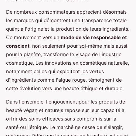
De nombreux consommateurs apprécient désormais
les marques qui démontrent une transparence totale
quant à l'origine et la production de leurs ingrédients.
Ce mouvement vers un
mode de vie responsable et
conscient
, non seulement pour soi-même mais aussi
pour la planète, transforme le visage de l'industrie
cosmétique. Les innovations en cosmétique naturelle,
notamment celles qui exploitent les vertus
d'ingrédients comme l'algue rouge, témoignent de
cette évolution vers une beauté éthique et durable.
Dans l'ensemble, l'engouement pour les produits de
beauté végan et naturels repose sur leur capacité à
offrir des soins efficaces sans compromis sur la
santé ou l'éthique. Le marché ne cesse de s'élargir,
renforçant l'idée que le respect de la nature est aussi