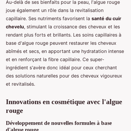
Au-delà de ses bienfaits pour la peau, l'algue rouge
joue également un rôle dans la revitalisation
capillaire. Ses nutriments favorisent la
santé du cuir
chevelu
, stimulant la croissance des cheveux et les
rendant plus forts et brillants. Les soins capillaires à
base d'algue rouge peuvent restaurer les cheveux
abîmés et secs, en apportant une hydratation intense
et en renforçant la fibre capillaire. Ce super-
ingrédient s'avère donc idéal pour ceux cherchant
des solutions naturelles pour des cheveux vigoureux
et revitalisés.
Innovations en cosmétique avec l'algue
rouge
Développement de nouvelles formules à base
d'algue rouge