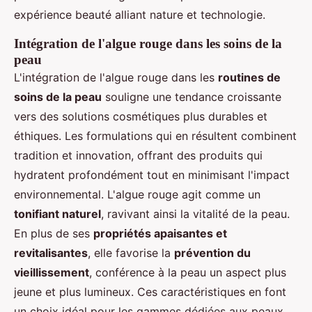
expérience beauté alliant nature et technologie.
Intégration de l'algue rouge dans les soins de la
peau
L'intégration de l'algue rouge dans les
routines de
soins de la peau
souligne une tendance croissante
vers des solutions cosmétiques plus durables et
éthiques. Les formulations qui en résultent combinent
tradition et innovation, offrant des produits qui
hydratent profondément tout en minimisant l'impact
environnemental. L'algue rouge agit comme un
tonifiant naturel
, ravivant ainsi la vitalité de la peau.
En plus de ses
propriétés apaisantes et
revitalisantes
, elle favorise la
prévention du
vieillissement
, conférence à la peau un aspect plus
jeune et plus lumineux. Ces caractéristiques en font
un choix idéal pour les gammes dédiées aux peaux