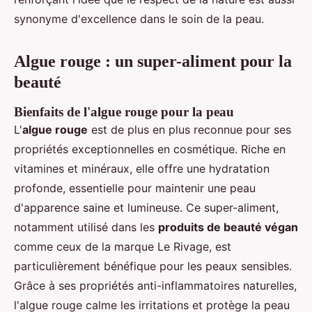
synonyme d'excellence dans le soin de la peau.
Algue rouge : un super-aliment pour la
beauté
Bienfaits de l'algue rouge pour la peau
L'
algue rouge
est de plus en plus reconnue pour ses
propriétés exceptionnelles en cosmétique. Riche en
vitamines et minéraux, elle offre une hydratation
profonde, essentielle pour maintenir une peau
d'apparence saine et lumineuse. Ce super-aliment,
notamment utilisé dans les
produits de beauté végan
comme ceux de la marque Le Rivage, est
particulièrement bénéfique pour les peaux sensibles.
Grâce à ses propriétés anti-inflammatoires naturelles,
l'algue rouge calme les irritations et protège la peau