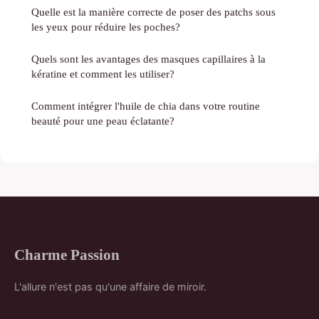
Quelle est la manière correcte de poser des patchs sous
les yeux pour réduire les poches?
Quels sont les avantages des masques capillaires à la
kératine et comment les utiliser?
Comment intégrer l'huile de chia dans votre routine
beauté pour une peau éclatante?
Charme Passion
L'allure n'est pas qu'une affaire de miroir.