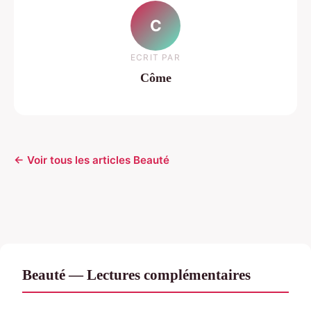
C
ECRIT PAR
Côme
← Voir tous les articles Beauté
Beauté — Lectures complémentaires