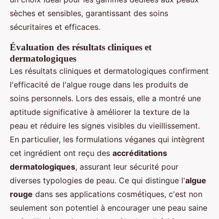
sèches et sensibles, garantissant des soins
sécuritaires et efficaces.
Évaluation des résultats cliniques et
dermatologiques
Les résultats cliniques et dermatologiques confirment
l'efficacité de l'algue rouge dans les produits de
soins personnels. Lors des essais, elle a montré une
aptitude significative à améliorer la texture de la
peau et réduire les signes visibles du vieillissement.
En particulier, les formulations véganes qui intègrent
cet ingrédient ont reçu des
accréditations
dermatologiques
, assurant leur sécurité pour
diverses typologies de peau. Ce qui distingue l'
algue
rouge
dans ses applications cosmétiques, c'est non
seulement son potentiel à encourager une peau saine