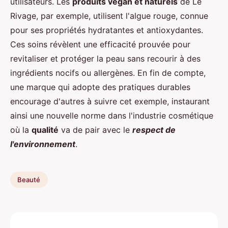
utilisateurs. Les
produits végan et naturels
de Le
Rivage, par exemple, utilisent l'algue rouge, connue
pour ses propriétés hydratantes et antioxydantes.
Ces soins révèlent une efficacité prouvée pour
revitaliser et protéger la peau sans recourir à des
ingrédients nocifs ou allergènes. En fin de compte,
une marque qui adopte des pratiques durables
encourage d'autres à suivre cet exemple, instaurant
ainsi une nouvelle norme dans l'industrie cosmétique
où la
qualité
va de pair avec le
respect de
l'environnement
.
Beauté