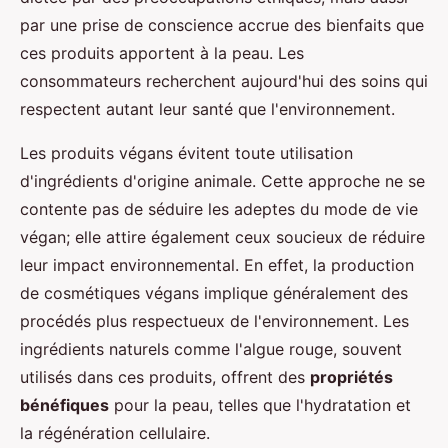
par une prise de conscience accrue des bienfaits que
ces produits apportent à la peau. Les
consommateurs recherchent aujourd'hui des soins qui
respectent autant leur santé que l'environnement.
Les produits végans évitent toute utilisation
d'ingrédients d'origine animale. Cette approche ne se
contente pas de séduire les adeptes du mode de vie
végan; elle attire également ceux soucieux de réduire
leur impact environnemental. En effet, la production
de cosmétiques végans implique généralement des
procédés plus respectueux de l'environnement. Les
ingrédients naturels comme l'algue rouge, souvent
utilisés dans ces produits, offrent des
propriétés
bénéfiques
pour la peau, telles que l'hydratation et
la régénération cellulaire.