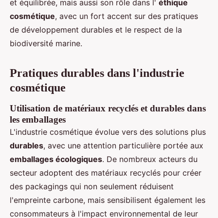
et équilibrée, mais aussi son rôle dans l'
éthique
cosmétique
, avec un fort accent sur des pratiques
de développement durables et le respect de la
biodiversité marine.
Pratiques durables dans l'industrie
cosmétique
Utilisation de matériaux recyclés et durables dans
les emballages
L'industrie cosmétique évolue vers des solutions plus
durables
, avec une attention particulière portée aux
emballages écologiques
. De nombreux acteurs du
secteur adoptent des matériaux recyclés pour créer
des packagings qui non seulement réduisent
l'empreinte carbone, mais sensibilisent également les
consommateurs à l'impact environnemental de leur