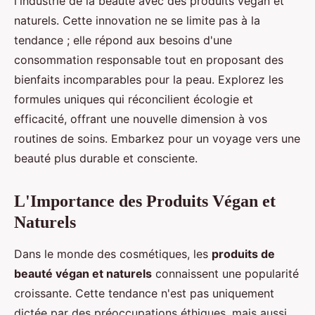
l'industrie de la beauté avec des produits végan et
naturels. Cette innovation ne se limite pas à la
tendance ; elle répond aux besoins d'une
consommation responsable tout en proposant des
bienfaits incomparables pour la peau. Explorez les
formules uniques qui réconcilient écologie et
efficacité, offrant une nouvelle dimension à vos
routines de soins. Embarkez pour un voyage vers une
beauté plus durable et consciente.
L'Importance des Produits Végan et
Naturels
Dans le monde des cosmétiques, les
produits de
beauté végan et naturels
connaissent une popularité
croissante. Cette tendance n'est pas uniquement
dictée par des préoccupations éthiques, mais aussi