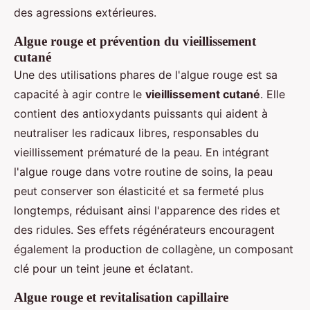
des agressions extérieures.
Algue rouge et prévention du vieillissement
cutané
Une des utilisations phares de l'algue rouge est sa
capacité à agir contre le
vieillissement cutané
. Elle
contient des antioxydants puissants qui aident à
neutraliser les radicaux libres, responsables du
vieillissement prématuré de la peau. En intégrant
l'algue rouge dans votre routine de soins, la peau
peut conserver son élasticité et sa fermeté plus
longtemps, réduisant ainsi l'apparence des rides et
des ridules. Ses effets régénérateurs encouragent
également la production de collagène, un composant
clé pour un teint jeune et éclatant.
Algue rouge et revitalisation capillaire