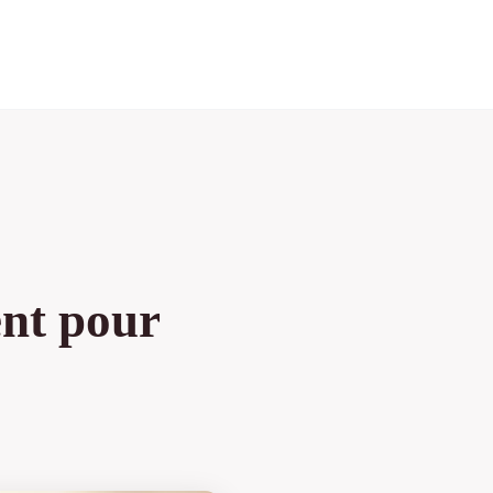
ent pour