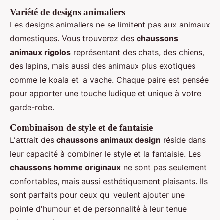
Variété de designs animaliers
Les designs animaliers ne se limitent pas aux animaux
domestiques. Vous trouverez des
chaussons
animaux rigolos
représentant des chats, des chiens,
des lapins, mais aussi des animaux plus exotiques
comme le koala et la vache. Chaque paire est pensée
pour apporter une touche ludique et unique à votre
garde-robe.
Combinaison de style et de fantaisie
L'attrait des
chaussons animaux design
réside dans
leur capacité à combiner le style et la fantaisie. Les
chaussons homme originaux
ne sont pas seulement
confortables, mais aussi esthétiquement plaisants. Ils
sont parfaits pour ceux qui veulent ajouter une
pointe d'humour et de personnalité à leur tenue