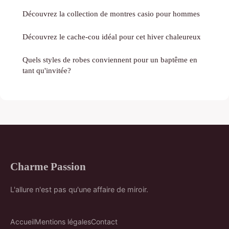
Découvrez la collection de montres casio pour hommes
Découvrez le cache-cou idéal pour cet hiver chaleureux
Quels styles de robes conviennent pour un baptême en
tant qu'invitée?
Charme Passion
L'allure n'est pas qu'une affaire de miroir.
Accueil
Mentions légales
Contact