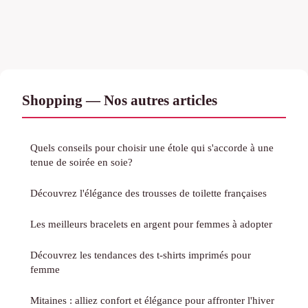
Shopping — Nos autres articles
Quels conseils pour choisir une étole qui s'accorde à une
tenue de soirée en soie?
Découvrez l'élégance des trousses de toilette françaises
Les meilleurs bracelets en argent pour femmes à adopter
Découvrez les tendances des t-shirts imprimés pour
femme
Mitaines : alliez confort et élégance pour affronter l'hiver