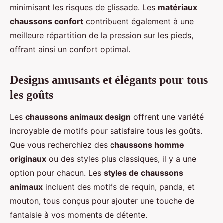
minimisant les risques de glissade. Les
matériaux
chaussons confort
contribuent également à une
meilleure répartition de la pression sur les pieds,
offrant ainsi un confort optimal.
Designs amusants et élégants pour tous
les goûts
Les
chaussons animaux design
offrent une variété
incroyable de motifs pour satisfaire tous les goûts.
Que vous recherchiez des
chaussons homme
originaux
ou des styles plus classiques, il y a une
option pour chacun. Les
styles de chaussons
animaux
incluent des motifs de requin, panda, et
mouton, tous conçus pour ajouter une touche de
fantaisie à vos moments de détente.