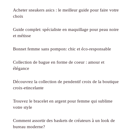
Acheter sneakers asics : le meilleur guide pour faire votre
choix
Guide complet: spécialiste en maquillage pour peau noire
et métisse
Bonnet femme sans pompon: chic et éco-responsable
Collection de bague en forme de coeur : amour et
élégance
Découvrez la collection de pendentif croix de la boutique
croix-etincelante
Trouvez le bracelet en argent pour femme qui sublime
votre style
Comment assortir des baskets de créateurs à un look de
bureau moderne?