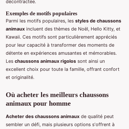
décontractée.
Exemples de motifs populaires
Parmi les motifs populaires, les
styles de chaussons
animaux
incluent des thèmes de Noël, Hello Kitty, et
Kawaii. Ces motifs sont particulièrement appréciés
pour leur capacité à transformer des moments de
détente en expériences amusantes et mémorables.
Les
chaussons animaux rigolos
sont ainsi un
excellent choix pour toute la famille, offrant confort
et originalité.
Où acheter les meilleurs chaussons
animaux pour homme
Acheter des chaussons animaux
de qualité peut
sembler un défi, mais plusieurs options s'offrent à