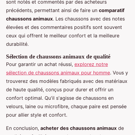
sont notés et commentés par des acheteurs
précédents, permettant ainsi de faire un
comparatif
chaussons animaux
. Les chaussons avec des notes
élevées et des commentaires positifs sont souvent
ceux qui offrent le meilleur confort et la meilleure
durabilité.
Sélection de chaussons animaux de qualité
Pour garantir un achat réussi,
explorez notre
sélection de chaussons animaux pour homme
. Vous y
trouverez des modèles fabriqués avec des matériaux
de haute qualité, conçus pour durer et offrir un
confort optimal. Qu'il s'agisse de chaussons en
velours, laine ou microfibre, chaque paire est pensée
pour allier style et confort.
En conclusion,
acheter des chaussons animaux
de