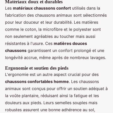
Matériaux doux et durables
Les
matériaux chaussons confort
utilisés dans la
fabrication des chaussons animaux sont sélectionnés
pour leur douceur et leur durabilité. Les matières
comme le coton, la microfibre et le polyester sont
non seulement agréables au toucher mais aussi
résistantes à l'usure. Ces
matières douces
chaussons
garantissent un confort prolongé et une
longévité accrue, même après de nombreux lavages.
Ergonomie et soutien des pieds
L'ergonomie est un autre aspect crucial pour des
chaussons confortables homme
. Les chaussons
animaux sont conçus pour offrir un soutien adéquat à
la voûte plantaire, réduisant ainsi la fatigue et les
douleurs aux pieds. Leurs semelles souples mais
robustes assurent une bonne adhérence au sol,