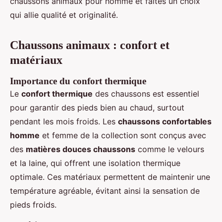
chaussons animaux pour homme et faites un choix
qui allie qualité et originalité.
Chaussons animaux : confort et
matériaux
Importance du confort thermique
Le
confort thermique
des chaussons est essentiel
pour garantir des pieds bien au chaud, surtout
pendant les mois froids. Les
chaussons confortables
homme
et femme de la collection sont conçus avec
des
matières douces chaussons
comme le velours
et la laine, qui offrent une isolation thermique
optimale. Ces matériaux permettent de maintenir une
température agréable, évitant ainsi la sensation de
pieds froids.