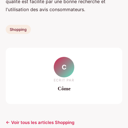
qualité est facilité par une bonne recherche et
l'utilisation des avis consommateurs.
Shopping
C
ECRIT PAR
Côme
← Voir tous les articles Shopping