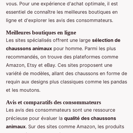
vous. Pour une expérience d'achat optimale, il est
essentiel de connaître les meilleures boutiques en
ligne et d'explorer les avis des consommateurs.
Meilleures boutiques en ligne
Les sites spécialisés offrent une large
sélection de
chaussons animaux
pour homme. Parmi les plus
recommandés, on trouve des plateformes comme
Amazon, Etsy et eBay. Ces sites proposent une
variété de modèles, allant des chaussons en forme de
requin aux designs plus classiques comme les pandas
et les moutons.
Avis et comparatifs des consommateurs
Les avis des consommateurs sont une ressource
précieuse pour évaluer la
qualité des chaussons
animaux
. Sur des sites comme Amazon, les produits