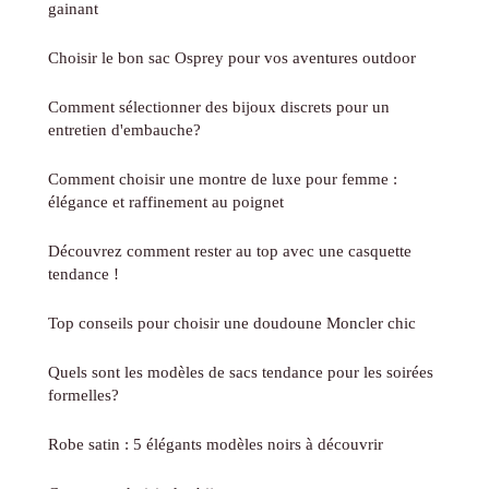
gainant
Choisir le bon sac Osprey pour vos aventures outdoor
Comment sélectionner des bijoux discrets pour un
entretien d'embauche?
Comment choisir une montre de luxe pour femme :
élégance et raffinement au poignet
Découvrez comment rester au top avec une casquette
tendance !
Top conseils pour choisir une doudoune Moncler chic
Quels sont les modèles de sacs tendance pour les soirées
formelles?
Robe satin : 5 élégants modèles noirs à découvrir