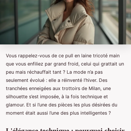
Vous rappelez-vous de ce pull en laine tricoté main
que vous enfiliez par grand froid, celui qui grattait un
peu mais réchauffait tant ? La mode n’a pas
seulement évolué : elle a réinventé l’hiver. Des
tranchées enneigées aux trottoirs de Milan, une
silhouette s’est imposée, à la fois technique et
glamour. Et si l’une des pièces les plus désirées du
moment était aussi l’une des plus intelligentes ?
L'élégance technique : pourquoi choisir