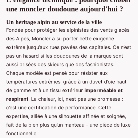
une moncler doudoune aujourd'hui ?
Un héritage alpin au service de la ville
Fondée pour protéger les alpinistes des vents glacés
des Alpes, Moncler a su porter cette exigence
extrême jusqu’aux rues pavées des capitales. Ce n’est
pas un hasard si les doudounes de la marque sont
aussi prisées des skieurs que des fashionistas.
Chaque modèle est pensé pour résister aux
températures extrêmes, grâce à un duvet d’oie haut
de gamme et à un tissu extérieur
imperméable et
respirant
. La chaleur, ici, n’est pas une promesse :
c’est une certification de performance. Cette
expertise, alliée à une silhouette affinée et soignée,
fait de la
bien plus qu’un manteau - une pièce de luxe
fonctionnelle.