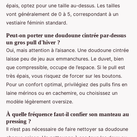
épais, optez pour une taille au-dessus. Les tailles
vont généralement de 0 à 5, correspondant à un
vestiaire féminin standard.
Peut-on porter une doudoune cintrée par-dessus
un gros pull d'hiver ?
Oui, mais attention à l’aisance. Une doudoune cintrée
laisse peu de jeu aux emmanchures. Le duvet, bien
que compressible, occupe de l’espace. Si le pull est
très épais, vous risquez de forcer sur les boutons.
Pour un confort optimal, privilégiez des pulls fins en
laine mérinos ou en cachemire, ou choisissez un
modèle légèrement oversize.
À quelle fréquence faut-il confier son manteau au
pressing ?
Il n’est pas nécessaire de faire nettoyer sa doudoune