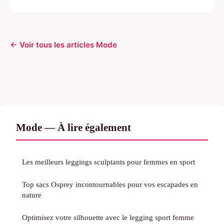
← Voir tous les articles Mode
Mode — À lire également
Les meilleurs leggings sculptants pour femmes en sport
Top sacs Osprey incontournables pour vos escapades en
nature
Optimisez votre silhouette avec le legging sport femme