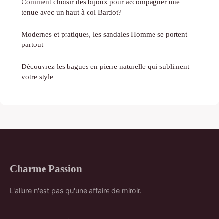
Comment choisir des bijoux pour accompagner une
tenue avec un haut à col Bardot?
Modernes et pratiques, les sandales Homme se portent
partout
Découvrez les bagues en pierre naturelle qui subliment
votre style
Charme Passion
L'allure n'est pas qu'une affaire de miroir.