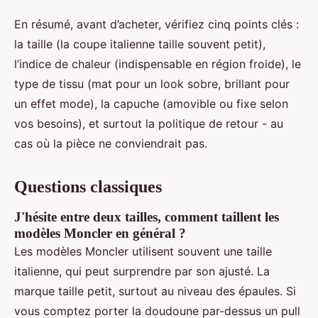
En résumé, avant d’acheter, vérifiez cinq points clés :
la taille (la coupe italienne taille souvent petit),
l’indice de chaleur (indispensable en région froide), le
type de tissu (mat pour un look sobre, brillant pour
un effet mode), la capuche (amovible ou fixe selon
vos besoins), et surtout la politique de retour - au
cas où la pièce ne conviendrait pas.
Questions classiques
J'hésite entre deux tailles, comment taillent les
modèles Moncler en général ?
Les modèles Moncler utilisent souvent une taille
italienne, qui peut surprendre par son ajusté. La
marque taille petit, surtout au niveau des épaules. Si
vous comptez porter la doudoune par-dessus un pull