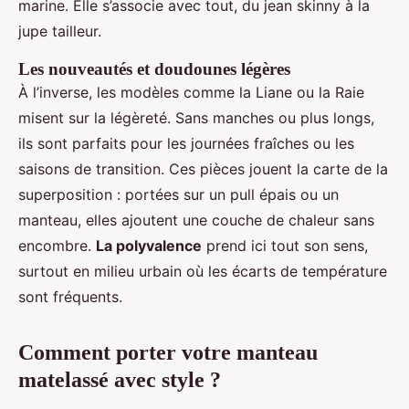
marine. Elle s’associe avec tout, du jean skinny à la
jupe tailleur.
Les nouveautés et doudounes légères
À l’inverse, les modèles comme la Liane ou la Raie
misent sur la légèreté. Sans manches ou plus longs,
ils sont parfaits pour les journées fraîches ou les
saisons de transition. Ces pièces jouent la carte de la
superposition : portées sur un pull épais ou un
manteau, elles ajoutent une couche de chaleur sans
encombre.
La polyvalence
prend ici tout son sens,
surtout en milieu urbain où les écarts de température
sont fréquents.
Comment porter votre manteau
matelassé avec style ?