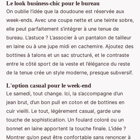
Le look business-chic pour le bureau
On oublie l’idée que la doudoune est réservée aux
week-ends. Avec une coupe nette et une teinte sobre,
elle peut parfaitement s’intégrer à une tenue de
bureau. L’astuce ? L’associer à un pantalon de tailleur
en laine ou à une jupe midi en cachemire. Ajoutez des
bottines à talons et un sac structuré, et le contraste
entre le côté sport de la veste et l’élégance du reste
de la tenue crée un style moderne, presque subversif.
L'option casual pour le week-end
Le samedi, tout change. Ici, la
s’accompagne d’un
jean brut, d’un bon pull en coton et de bottines en
cuir vieilli. Le tout, légèrement casual, garde une
touche de sophistication. Un foulard coloré ou un
bonnet en laine apportent la touche finale. L’idée ?
Montrer qu’on peut être confortable sans renoncer à