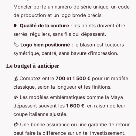
Moncler porte un numéro de série unique, un code
de production et un logo brodé précis.
🧵
Qualité de la couture
: les points doivent être
serrés, réguliers, sans fils qui dépassent.
🏷️
Logo bien positionné
: le blason est toujours
symétrique, centré, sans bavure d’impression.
Le budget à anticiper
💰 Comptez entre
700 et 1 500 €
pour un modèle
classique, selon la longueur et les finitions.
💸 Les modèles emblématiques comme la Maya
dépassent souvent les
1 600 €
, en raison de leur
coupe italienne ajustée.
💳 Une bonne assurance ou une garantie de retour
peut faire la différence sur un tel investissement.