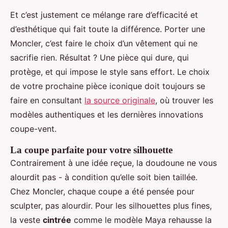
Et c’est justement ce mélange rare d’efficacité et
d’esthétique qui fait toute la différence. Porter une
Moncler, c’est faire le choix d’un vêtement qui ne
sacrifie rien. Résultat ? Une pièce qui dure, qui
protège, et qui impose le style sans effort. Le choix
de votre prochaine pièce iconique doit toujours se
faire en consultant
la source originale
, où trouver les
modèles authentiques et les dernières innovations
coupe-vent.
La coupe parfaite pour votre silhouette
Contrairement à une idée reçue, la doudoune ne vous
alourdit pas - à condition qu’elle soit bien taillée.
Chez Moncler, chaque coupe a été pensée pour
sculpter, pas alourdir. Pour les silhouettes plus fines,
la veste
cintrée
comme le modèle Maya rehausse la