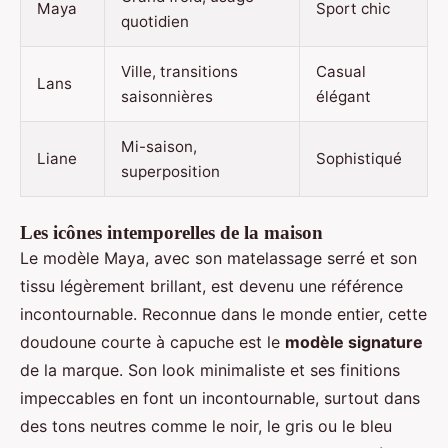
Maya
Sport chic
quotidien
Ville, transitions
Casual
Lans
saisonnières
élégant
Mi-saison,
Liane
Sophistiqué
superposition
Les icônes intemporelles de la maison
Le modèle Maya, avec son matelassage serré et son
tissu légèrement brillant, est devenu une référence
incontournable. Reconnue dans le monde entier, cette
doudoune courte à capuche est le
modèle signature
de la marque. Son look minimaliste et ses finitions
impeccables en font un incontournable, surtout dans
des tons neutres comme le noir, le gris ou le bleu