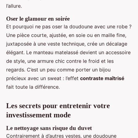
l’allure.
Oser le glamour en soirée
Et pourquoi ne pas oser la doudoune avec une robe ?
Une pièce courte, ajustée, en soie ou en maille fine,
juxtaposée à une veste technique, crée un décalage
élégant. Le manteau matelassé devient un accessoire
de style, une armure chic contre le froid et les
regards. C’est un peu comme porter un bijou
précieux avec un sweat : l’effet
contraste maîtrisé
fait toute la différence.
Les secrets pour entretenir votre
investissement mode
Le nettoyage sans risque du duvet
Contrairement à d’autres vestes, une doudoune