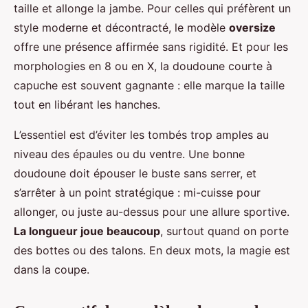
taille et allonge la jambe. Pour celles qui préfèrent un
style moderne et décontracté, le modèle
oversize
offre une présence affirmée sans rigidité. Et pour les
morphologies en 8 ou en X, la doudoune courte à
capuche est souvent gagnante : elle marque la taille
tout en libérant les hanches.
L’essentiel est d’éviter les tombés trop amples au
niveau des épaules ou du ventre. Une bonne
doudoune doit épouser le buste sans serrer, et
s’arrêter à un point stratégique : mi-cuisse pour
allonger, ou juste au-dessus pour une allure sportive.
La longueur joue beaucoup
, surtout quand on porte
des bottes ou des talons. En deux mots, la magie est
dans la coupe.