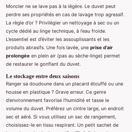
Moncler ne se lave pas à la légère. Le duvet peut
perdre ses propriétés en cas de lavage trop agressif.
La règle d’or ? Privilégier un nettoyage à sec ou un
cycle dédié au linge technique, à l’eau froide.
L’essentiel est d’éviter les assouplissants et les
produits abrasifs. Une fois lavée, une
prise d’air
prolongée
en plein air (pas au sèche-linge) permet
de restaurer le gonflant du duvet.
Le stockage entre deux saisons
Ranger sa doudoune dans un placard étouffé ou une
housse en plastique ? Grave erreur. Ce genre
d’environnement favorise l’humidité et tasse le
volume du duvet. Préférez un cintre large, un endroit
sec et aéré. Si vous utilisez un sac de rangement,
choisissez-le en tissu respirant. Un petit sachet de