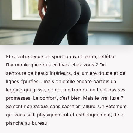
Et si votre tenue de sport pouvait, enfin, refléter
l’harmonie que vous cultivez chez vous ? On
s’entoure de beaux intérieurs, de lumière douce et de
lignes épurées… mais on enfile encore parfois un
legging qui glisse, comprime trop ou ne tient pas ses
promesses. Le confort, c’est bien. Mais le vrai luxe ?
Se sentir
soutenue
, sans sacrifier l’allure. Un vêtement
qui vous suit, physiquement et esthétiquement, de la
planche au bureau.