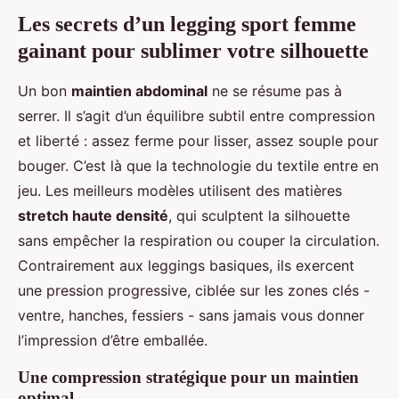
Les secrets d’un legging sport femme
gainant pour sublimer votre silhouette
Un bon
maintien abdominal
ne se résume pas à
serrer. Il s’agit d’un équilibre subtil entre compression
et liberté : assez ferme pour lisser, assez souple pour
bouger. C’est là que la technologie du textile entre en
jeu. Les meilleurs modèles utilisent des matières
stretch haute densité
, qui sculptent la silhouette
sans empêcher la respiration ou couper la circulation.
Contrairement aux leggings basiques, ils exercent
une pression progressive, ciblée sur les zones clés -
ventre, hanches, fessiers - sans jamais vous donner
l’impression d’être emballée.
Une compression stratégique pour un maintien
optimal