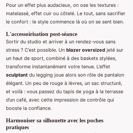
Pour un effet plus audacieux, on ose les textures :
matelassé, effet cuir ou côtelé. Le tout, sans sacrifier
le confort : le style commence là où on se sent bien.
L'accessoirisation post-séance
Sortir du studio et arriver à un rendez-vous sans
stress ? C’est possible. Un
blazer oversized
jeté sur
un haut de sport, combiné à des baskets stylées,
transforme instantanément votre tenue. L’effet
sculptant
du legging joue alors son rôle de pantalon
élégant. Un peu de rouge à lèvres, un sac structuré,
et voilà : vous passez du tapis de yoga à la terrasse
d’un café, avec cette impression de contrôle qui
booste la confiance.
Harmoniser sa silhouette avec les poches
pratiques