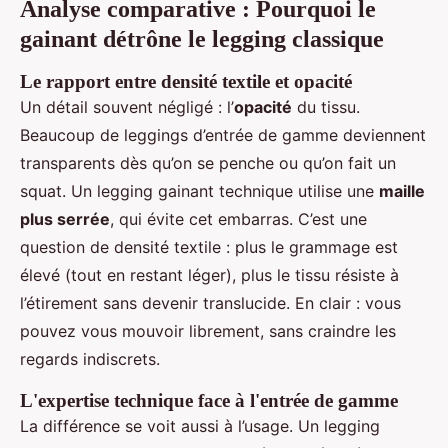
Analyse comparative : Pourquoi le
gainant détrône le legging classique
Le rapport entre densité textile et opacité
Un détail souvent négligé : l’
opacité
du tissu.
Beaucoup de leggings d’entrée de gamme deviennent
transparents dès qu’on se penche ou qu’on fait un
squat. Un legging gainant technique utilise une
maille
plus serrée
, qui évite cet embarras. C’est une
question de densité textile : plus le grammage est
élevé (tout en restant léger), plus le tissu résiste à
l’étirement sans devenir translucide. En clair : vous
pouvez vous mouvoir librement, sans craindre les
regards indiscrets.
L'expertise technique face à l'entrée de gamme
La différence se voit aussi à l’usage. Un legging