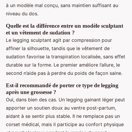
à un modèle mal conçu, sans maintien suffisant au
niveau du dos.
Quelle est la différence entre un modèle sculptant
et un vêtement de sudation ?
Le legging sculptant agit par compression pour
affiner la silhouette, tandis que le vêtement de
sudation favorise la transpiration localisée, sans effet
durable sur la forme. Le premier améliore l’allure, le
second n’aide pas à perdre du poids de façon saine.
Est-il recommandé de porter ce type de legging
après une grossesse ?
Oui, dans bien des cas. Un legging gainant léger peut
apporter un soutien doux au ventre post-partum,
aidant à se sentir plus stable. Il ne remplace pas un
corset médical, mais il participe au confort physique