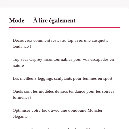
Mode — À lire également
Découvrez comment rester au top avec une casquette
tendance !
Top sacs Osprey incontournables pour vos escapades en
nature
Les meilleurs leggings sculptants pour femmes en sport
Quels sont les modèles de sacs tendance pour les soirées
formelles?
Optimiser votre look avec une doudoune Moncler
élégante