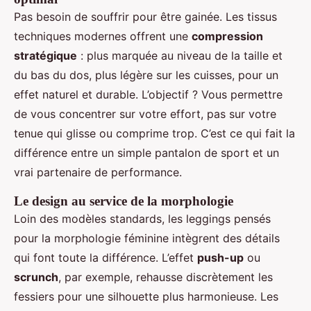
Pas besoin de souffrir pour être gainée. Les tissus
techniques modernes offrent une
compression
stratégique
: plus marquée au niveau de la taille et
du bas du dos, plus légère sur les cuisses, pour un
effet naturel et durable. L’objectif ? Vous permettre
de vous concentrer sur votre effort, pas sur votre
tenue qui glisse ou comprime trop. C’est ce qui fait la
différence entre un simple pantalon de sport et un
vrai partenaire de performance.
Le design au service de la morphologie
Loin des modèles standards, les leggings pensés
pour la morphologie féminine intègrent des détails
qui font toute la différence. L’effet
push-up
ou
scrunch
, par exemple, rehausse discrètement les
fessiers pour une silhouette plus harmonieuse. Les