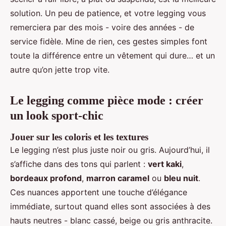
solution. Un peu de patience, et votre legging vous
remerciera par des mois - voire des années - de
service fidèle. Mine de rien, ces gestes simples font
toute la différence entre un vêtement qui dure… et un
autre qu’on jette trop vite.
Le legging comme pièce mode : créer
un look sport-chic
Jouer sur les coloris et les textures
Le legging n’est plus juste noir ou gris. Aujourd’hui, il
s’affiche dans des tons qui parlent :
vert kaki
,
bordeaux profond
,
marron caramel
ou
bleu nuit
.
Ces nuances apportent une touche d’élégance
immédiate, surtout quand elles sont associées à des
hauts neutres - blanc cassé, beige ou gris anthracite.