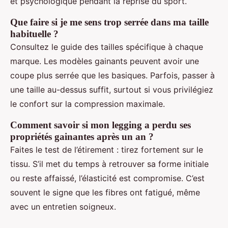
et psychologique pendant la reprise du sport.
Que faire si je me sens trop serrée dans ma taille
habituelle ?
Consultez le guide des tailles spécifique à chaque
marque. Les modèles gainants peuvent avoir une
coupe plus serrée que les basiques. Parfois, passer à
une taille au-dessus suffit, surtout si vous privilégiez
le confort sur la compression maximale.
Comment savoir si mon legging a perdu ses
propriétés gainantes après un an ?
Faites le test de l’étirement : tirez fortement sur le
tissu. S’il met du temps à retrouver sa forme initiale
ou reste affaissé, l’élasticité est compromise. C’est
souvent le signe que les fibres ont fatigué, même
avec un entretien soigneux.