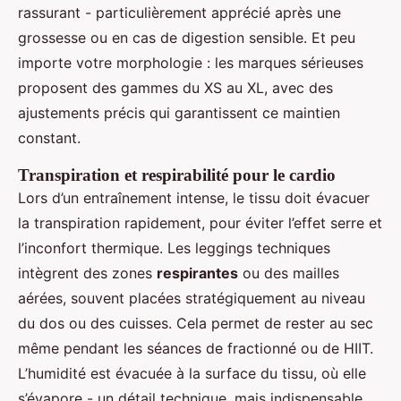
rassurant - particulièrement apprécié après une
grossesse ou en cas de digestion sensible. Et peu
importe votre morphologie : les marques sérieuses
proposent des gammes du XS au XL, avec des
ajustements précis qui garantissent ce maintien
constant.
Transpiration et respirabilité pour le cardio
Lors d’un entraînement intense, le tissu doit évacuer
la transpiration rapidement, pour éviter l’effet serre et
l’inconfort thermique. Les leggings techniques
intègrent des zones
respirantes
ou des mailles
aérées, souvent placées stratégiquement au niveau
du dos ou des cuisses. Cela permet de rester au sec
même pendant les séances de fractionné ou de HIIT.
L’humidité est évacuée à la surface du tissu, où elle
s’évapore - un détail technique, mais indispensable