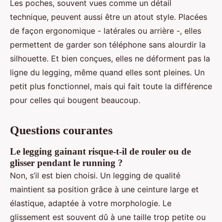
Les poches, souvent vues comme un détail
technique, peuvent aussi être un atout style. Placées
de façon ergonomique - latérales ou arrière -, elles
permettent de garder son téléphone sans alourdir la
silhouette. Et bien conçues, elles ne déforment pas la
ligne du legging, même quand elles sont pleines. Un
petit plus fonctionnel, mais qui fait toute la différence
pour celles qui bougent beaucoup.
Questions courantes
Le legging gainant risque-t-il de rouler ou de
glisser pendant le running ?
Non, s’il est bien choisi. Un legging de qualité
maintient sa position grâce à une ceinture large et
élastique, adaptée à votre morphologie. Le
glissement est souvent dû à une taille trop petite ou