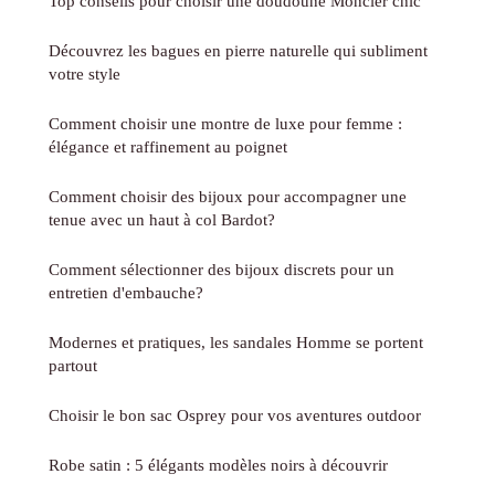
Top conseils pour choisir une doudoune Moncler chic
Découvrez les bagues en pierre naturelle qui subliment
votre style
Comment choisir une montre de luxe pour femme :
élégance et raffinement au poignet
Comment choisir des bijoux pour accompagner une
tenue avec un haut à col Bardot?
Comment sélectionner des bijoux discrets pour un
entretien d'embauche?
Modernes et pratiques, les sandales Homme se portent
partout
Choisir le bon sac Osprey pour vos aventures outdoor
Robe satin : 5 élégants modèles noirs à découvrir