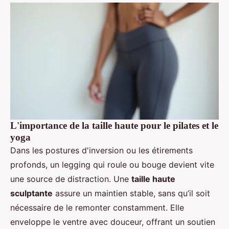
L'importance de la taille haute pour le pilates et le
yoga
Dans les postures d'inversion ou les étirements
profonds, un legging qui roule ou bouge devient vite
une source de distraction. Une
taille haute
sculptante
assure un maintien stable, sans qu’il soit
nécessaire de le remonter constamment. Elle
enveloppe le ventre avec douceur, offrant un soutien