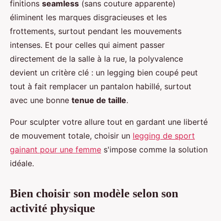
finitions
seamless
(sans couture apparente)
éliminent les marques disgracieuses et les
frottements, surtout pendant les mouvements
intenses. Et pour celles qui aiment passer
directement de la salle à la rue, la polyvalence
devient un critère clé : un legging bien coupé peut
tout à fait remplacer un pantalon habillé, surtout
avec une bonne
tenue de taille
.
Pour sculpter votre allure tout en gardant une liberté
de mouvement totale, choisir un
legging de sport
gainant pour une femme
s'impose comme la solution
idéale.
Bien choisir son modèle selon son
activité physique