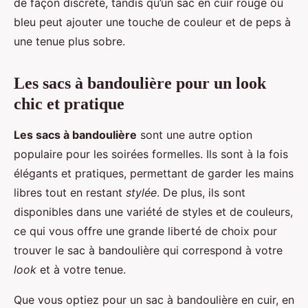
de façon discrète, tandis qu’un sac en cuir rouge ou
bleu peut ajouter une touche de couleur et de peps à
une tenue plus sobre.
Les sacs à bandoulière pour un look
chic et pratique
Les sacs à bandoulière
sont une autre option
populaire pour les soirées formelles. Ils sont à la fois
élégants et pratiques, permettant de garder les mains
libres tout en restant
stylée
. De plus, ils sont
disponibles dans une variété de styles et de couleurs,
ce qui vous offre une grande liberté de choix pour
trouver le sac à bandoulière qui correspond à votre
look
et à votre tenue.
Que vous optiez pour un sac à bandoulière en cuir, en