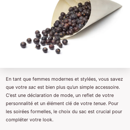
En tant que femmes modernes et stylées, vous savez
que votre
sac
est bien plus qu’un simple accessoire.
C’est une déclaration de mode, un reflet de votre
personnalité et un élément clé de votre
tenue
. Pour
les soirées formelles, le choix du sac est crucial pour
compléter votre look.