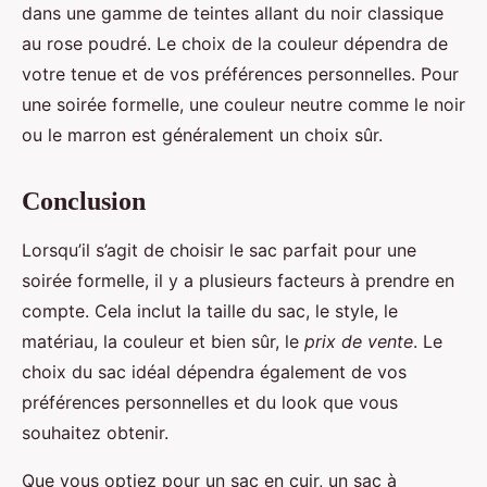
dans une gamme de teintes allant du noir classique
au rose poudré. Le choix de la couleur dépendra de
votre tenue et de vos préférences personnelles. Pour
une soirée formelle, une couleur neutre comme le noir
ou le marron est généralement un choix sûr.
Conclusion
Lorsqu’il s’agit de choisir le sac parfait pour une
soirée formelle, il y a plusieurs facteurs à prendre en
compte. Cela inclut la taille du sac, le style, le
matériau, la couleur et bien sûr, le
prix de vente
. Le
choix du sac idéal dépendra également de vos
préférences personnelles et du look que vous
souhaitez obtenir.
Que vous optiez pour un sac en cuir, un sac à