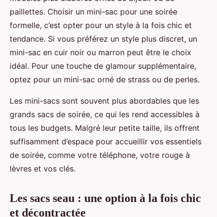
paillettes. Choisir un mini-sac pour une soirée
formelle, c’est opter pour un style à la fois chic et
tendance. Si vous préférez un style plus discret, un
mini-sac en cuir noir ou marron peut être le choix
idéal. Pour une touche de glamour supplémentaire,
optez pour un mini-sac orné de strass ou de perles.
Les mini-sacs sont souvent plus abordables que les
grands sacs de soirée, ce qui les rend accessibles à
tous les budgets. Malgré leur petite taille, ils offrent
suffisamment d’espace pour accueillir vos essentiels
de soirée, comme votre téléphone, votre rouge à
lèvres et vos clés.
Les sacs seau : une option à la fois chic
et décontractée