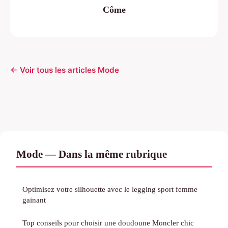
Côme
← Voir tous les articles Mode
Mode — Dans la même rubrique
Optimisez votre silhouette avec le legging sport femme
gainant
Top conseils pour choisir une doudoune Moncler chic