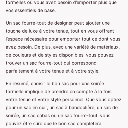
formelles où vous avez besoin d’emporter plus que
vos essentiels de base.
Un sac fourre-tout de designer peut ajouter une
touche de luxe à votre tenue, tout en vous offrant
l’espace nécessaire pour emporter tout ce dont vous
avez besoin. De plus, avec une variété de matériaux,
de couleurs et de styles disponibles, vous pouvez
trouver un sac fourre-tout qui correspond
parfaitement à votre tenue et à votre style.
En résumé, choisir le bon sac pour une soirée
formelle implique de prendre en compte à la fois
votre tenue et votre style personnel. Que vous optiez
pour un sac en cuir, un sac à bandoulière, un sac de
soirée, un sac cabas ou un sac fourre-tout, vous
pouvez être sûre que le bon sac complétera