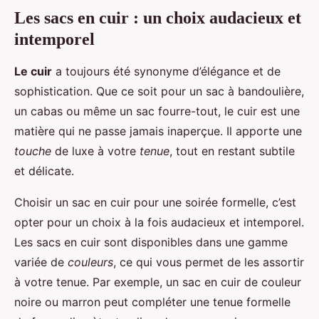
Les sacs en cuir : un choix audacieux et
intemporel
Le cuir
a toujours été synonyme d’élégance et de
sophistication. Que ce soit pour un sac à bandoulière,
un cabas ou même un sac fourre-tout, le cuir est une
matière qui ne passe jamais inaperçue. Il apporte une
touche
de luxe à votre
tenue
, tout en restant subtile
et délicate.
Choisir un sac en cuir pour une soirée formelle, c’est
opter pour un choix à la fois audacieux et intemporel.
Les sacs en cuir sont disponibles dans une gamme
variée de
couleurs
, ce qui vous permet de les assortir
à votre tenue. Par exemple, un sac en cuir de couleur
noire ou marron peut compléter une tenue formelle