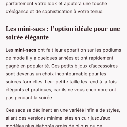
parfaitement votre look et ajoutera une touche
d’élégance et de sophistication à votre tenue.
Les mini-sacs : l’option idéale pour une
soirée élégante
Les
mini-sacs
ont fait leur apparition sur les podiums
de mode il y a quelques années et ont rapidement
gagné en popularité. Ces petits bijoux d’accessoires
sont devenus un choix incontournable pour les
soirées formelles. Leur petite taille les rend à la fois
élégants et pratiques, car ils ne vous encombreront
pas pendant la soirée.
Ces sacs se déclinent en une variété infinie de styles,
allant des versions minimalistes en cuir jusqu’aux
modèles plus élaborés ornés de bijoux ou de