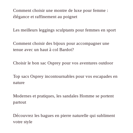
Comment choisir une montre de luxe pour femme :
élégance et raffinement au poignet
Les meilleurs leggings sculptants pour femmes en sport
Comment choisir des bijoux pour accompagner une
tenue avec un haut à col Bardot?
Choisir le bon sac Osprey pour vos aventures outdoor
Top sacs Osprey incontournables pour vos escapades en
nature
Modernes et pratiques, les sandales Homme se portent
partout
Découvrez les bagues en pierre naturelle qui subliment
votre style