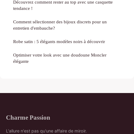
Découvrez comment rester au top avec une casquette
tendance !
Comment sélectionner des bijoux discrets pour un
entretien d'embauche?
Robe satin : 5 élégants modèles noirs à découvrir
Optimiser votre look avec une doudoune Moncler
élégante
Charme Passion
L'allure n'est pas qu'une affaire de miroir.