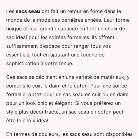
Les
sacs seau
ont fait un retour en force dans le
monde de la mode ces dernières années. Leur forme
unique et leur grande capacité en font un choix de
sac idéal pour les soirées formelles. Ils offrent
suffisamment d’espace pour ranger tous vos
essentiels, tout en ajoutant une touche de
sophistication à votre tenue.
Ces sacs se déclinent en une variété de matériaux, y
compris le cuir, le daim et le coton. Pour une soirée
formelle, optez pour un sac seau en cuir ou en daim
pour un look chic et élégant. Si vous préférez un
style plus décontracté, un sac seau en coton peut
être le choix idéal.
En termes de couleurs, les sacs seau sont disponibles