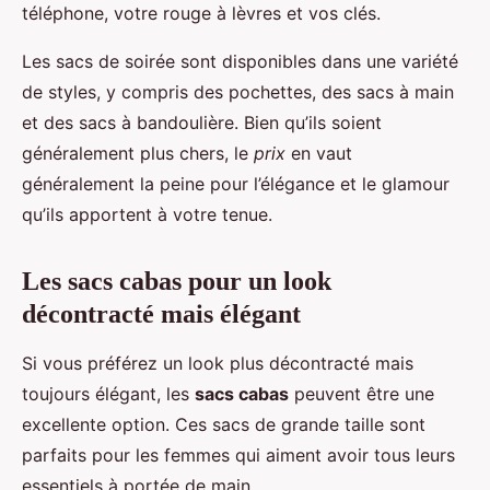
téléphone, votre rouge à lèvres et vos clés.
Les sacs de soirée sont disponibles dans une variété
de styles, y compris des pochettes, des sacs à main
et des sacs à bandoulière. Bien qu’ils soient
généralement plus chers, le
prix
en vaut
généralement la peine pour l’élégance et le glamour
qu’ils apportent à votre tenue.
Les sacs cabas pour un look
décontracté mais élégant
Si vous préférez un look plus décontracté mais
toujours élégant, les
sacs cabas
peuvent être une
excellente option. Ces sacs de grande taille sont
parfaits pour les femmes qui aiment avoir tous leurs
essentiels à portée de main.