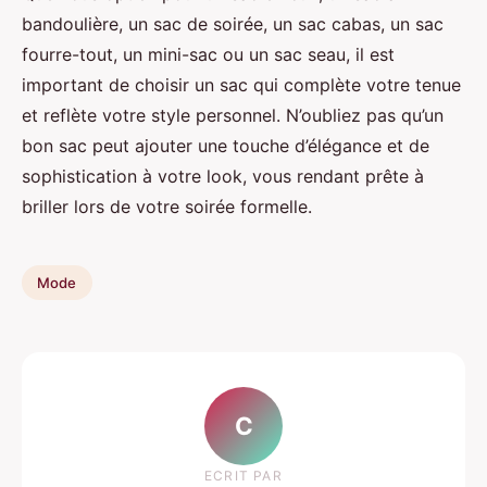
bandoulière, un sac de soirée, un sac cabas, un sac
fourre-tout, un mini-sac ou un sac seau, il est
important de choisir un sac qui complète votre tenue
et reflète votre style personnel. N’oubliez pas qu’un
bon sac peut ajouter une touche d’élégance et de
sophistication à votre look, vous rendant prête à
briller lors de votre soirée formelle.
Mode
C
ECRIT PAR