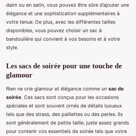
daim ou en satin, vous pouvez être sûre d’ajouter une
élégance et une sophistication supplémentaires à
votre tenue. De plus, avec les différentes tailles
disponibles, vous pouvez choisir un sac à
bandoulière qui convient à vos besoins et à votre
style.
Les sacs de soirée pour une touche de
glamour
Rien ne crie glamour et élégance comme un
sac de
soirée
. Ces sacs sont conçus pour les occasions
spéciales et sont souvent ornés de détails luxueux
tels que des strass, des paillettes ou des perles. Ils
sont généralement de petite taille, juste assez grands
pour contenir vos essentiels de soirée tels que votre